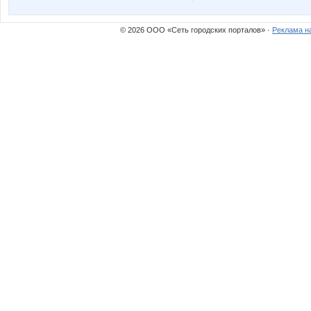
© 2026 ООО «Сеть городских порталов» ·
Реклама н